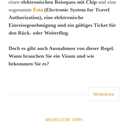
einen
elektronischen Reisepass mit Chip
und eine
sogenannte
Esta
(Electronic System for Travel
Authorization), eine elektronische
Einreisegenehmigung und ein gültiges Ticket für
den Rück- oder Weiterflug.
Doch es gibt auch Ausnahmen von dieser Regel.
Wann brauchen Sie ein Visum und wie
bekommen Sie es?
Weiterlesen
RECHTLICHE TIPPS