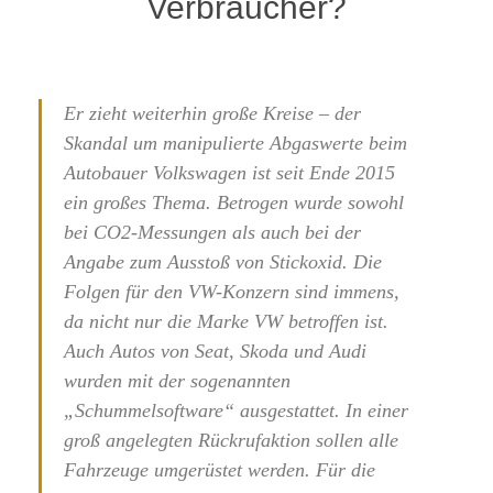
Verbraucher?
Er zieht weiterhin große Kreise – der
Skandal um manipulierte Abgaswerte beim
Autobauer Volkswagen ist seit Ende 2015
ein großes Thema. Betrogen wurde sowohl
bei CO2-Messungen als auch bei der
Angabe zum Ausstoß von Stickoxid. Die
Folgen für den VW-Konzern sind immens,
da nicht nur die Marke VW betroffen ist.
Auch Autos von Seat, Skoda und Audi
wurden mit der sogenannten
„Schummelsoftware“ ausgestattet. In einer
groß angelegten Rückrufaktion sollen alle
Fahrzeuge umgerüstet werden. Für die