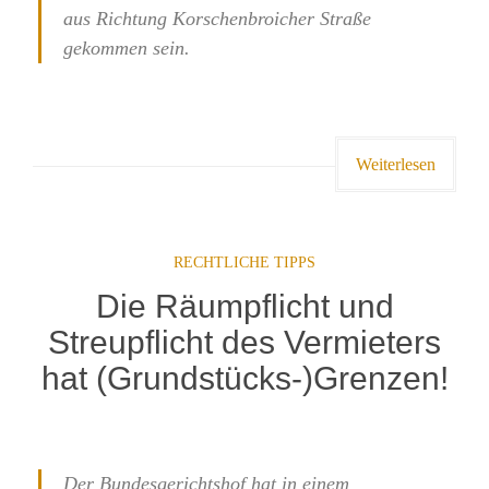
aus Richtung Korschenbroicher Straße
gekommen sein.
Weiterlesen
RECHTLICHE TIPPS
Die Räumpflicht und
Streupflicht des Vermieters
hat (Grundstücks-)Grenzen!
Der Bundesgerichtshof hat in einem