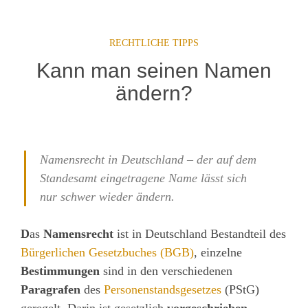
RECHTLICHE TIPPS
Kann man seinen Namen
ändern?
Namensrecht in Deutschland – der auf dem
Standesamt eingetragene Name lässt sich
nur schwer wieder ändern.
D
as
Namensrecht
ist in Deutschland Bestandteil des
Bürgerlichen Gesetzbuches (BGB)
, einzelne
Bestimmungen
sind in den verschiedenen
Paragrafen
des
Personenstandsgesetzes
(PStG)