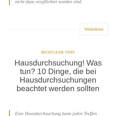
nicht dazu verpflichtet worden sind.
Weiterlesen
RECHTLICHE TIPPS
Hausdurchsuchung! Was
tun? 10 Dinge, die bei
Hausdurchsuchungen
beachtet werden sollten
Eine Hausdurchsuchung kann jeden Treffen