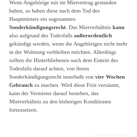
Wenn Angehörige mit im Mietvertrag gestanden
haben, so haben diese nach dem Tod des
Hauptmieters ein sogenanntes
Sonderkündigungsrecht
. Das Mietverhältnis
kann
also aufgrund des Todesfalls
außerordentlich
gekündigt werden, wenn die Angehörigen nicht mehr
in der Wohnung verbleiben möchten. Allerdings
sollten die Hinterbliebenen nach dem Eintritt des
Todesfalls darauf achten, von ihrem
Sonderkündigungsrecht innerhalb von
vier Wochen
Gebrauch
zu machen. Wird diese Frist versäumt,
kann der Vermieter darauf bestehen, das
Mietverhältnis zu den bisherigen Konditionen
fortzusetzen.