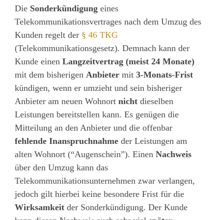
Die
Sonderkündigung
eines
Telekommunikationsvertrages nach dem Umzug des
Kunden regelt der
§ 46 TKG
(Telekommunikationsgesetz). Demnach kann der
Kunde einen
Langzeitvertrag (meist 24 Monate)
mit dem bisherigen
Anbieter
mit
3-Monats-Frist
kündigen, wenn er umzieht und sein bisheriger
Anbieter am neuen Wohnort
nicht
dieselben
Leistungen bereitstellen kann. Es genügen die
Mitteilung an den Anbieter und die offenbar
fehlende Inanspruchnahme
der Leistungen am
alten Wohnort (“Augenschein”). Einen
Nachweis
über den Umzug kann das
Telekommunikationsunternehmen zwar verlangen,
jedoch gilt hierbei keine besondere Frist für die
Wirksamkeit
der Sonderkündigung. Der Kunde