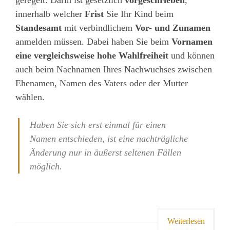
geregelt. Darin ist gesetzlich
vorgeschrieben
,
innerhalb welcher
Frist
Sie Ihr Kind beim
Standesamt
mit verbindlichem
Vor- und Zunamen
anmelden müssen. Dabei haben Sie beim
Vornamen
eine vergleichsweise hohe Wahlfreiheit
und können
auch beim Nachnamen Ihres Nachwuchses zwischen
Ehenamen, Namen des Vaters oder der Mutter
wählen.
Haben Sie sich erst einmal für einen
Namen entschieden, ist eine nachträgliche
Änderung nur in äußerst seltenen Fällen
möglich.
Weiterlesen