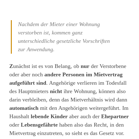
Nachdem der Mieter einer Wohnung
verstorben ist, kommen ganz
unterschiedliche gesetzliche Vorschriften
zur Anwendung.
Z
unächst ist es von Belang, ob
nur
der Verstorbene
oder aber noch
andere Personen im Mietvertrag
aufgeführt sind
. Angehörige verlieren im Todesfall
des Hauptmieters
nicht
ihre Wohnung, können also
darin verbleiben, denn das Mietverhältnis wird dann
automatisch
mit den Angehörigen weitergeführt. Im
Haushalt
lebende Kinder
aber auch der
Ehepartner
oder
Lebensgefährte
haben also das Recht, in den
Mietvertrag einzutreten, so sieht es das Gesetz vor.