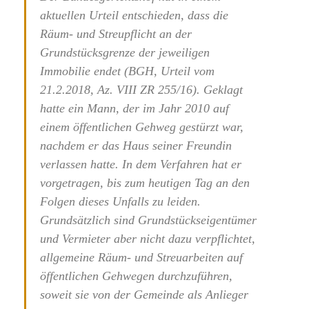
aktuellen Urteil entschieden, dass die
Räum- und Streupflicht an der
Grundstücksgrenze der jeweiligen
Immobilie endet (BGH, Urteil vom
21.2.2018, Az. VIII ZR 255/16). Geklagt
hatte ein Mann, der im Jahr 2010 auf
einem öffentlichen Gehweg gestürzt war,
nachdem er das Haus seiner Freundin
verlassen hatte. In dem Verfahren hat er
vorgetragen, bis zum heutigen Tag an den
Folgen dieses Unfalls zu leiden.
Grundsätzlich sind Grundstückseigentümer
und Vermieter aber nicht dazu verpflichtet,
allgemeine Räum- und Streuarbeiten auf
öffentlichen Gehwegen durchzuführen,
soweit sie von der Gemeinde als Anlieger