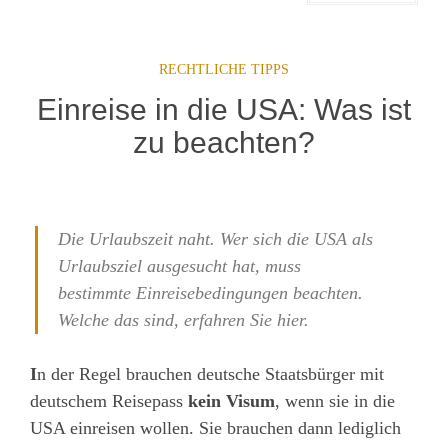
RECHTLICHE TIPPS
Einreise in die USA: Was ist
zu beachten?
Die Urlaubszeit naht. Wer sich die USA als
Urlaubsziel ausgesucht hat, muss
bestimmte Einreisebedingungen beachten.
Welche das sind, erfahren Sie hier.
I
n der Regel brauchen deutsche Staatsbürger mit
deutschem Reisepass
kein Visum
, wenn sie in die
USA einreisen wollen. Sie brauchen dann lediglich