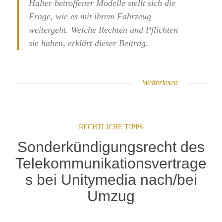
Halter betroffener Modelle stellt sich die
Frage, wie es mit ihrem Fahrzeug
weitergeht. Welche Rechten und Pflichten
sie haben, erklärt dieser Beitrag.
Weiterlesen
RECHTLICHE TIPPS
Sonderkündigungsrecht des
Telekommunikationsvertrage
s bei Unitymedia nach/bei
Umzug