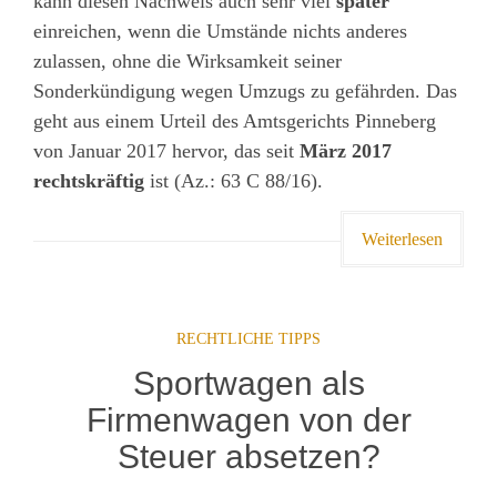
kann diesen Nachweis auch sehr viel
später
einreichen, wenn die Umstände nichts anderes
zulassen, ohne die Wirksamkeit seiner
Sonderkündigung wegen Umzugs zu gefährden. Das
geht aus einem Urteil des Amtsgerichts Pinneberg
von Januar 2017 hervor, das seit
März 2017
rechtskräftig
ist (Az.: 63 C 88/16).
Weiterlesen
RECHTLICHE TIPPS
Sportwagen als
Firmenwagen von der
Steuer absetzen?