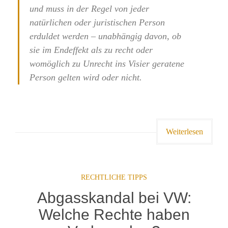
und muss in der Regel von jeder
natürlichen oder juristischen Person
erduldet werden – unabhängig davon, ob
sie im Endeffekt als zu recht oder
womöglich zu Unrecht ins Visier geratene
Person gelten wird oder nicht.
Weiterlesen
RECHTLICHE TIPPS
Abgasskandal bei VW:
Welche Rechte haben