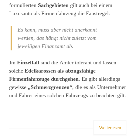
formulierten
Sachgebieten
gilt auch bei einem
Luxusauto als Firmenfahrzeug die Faustregel:
Es kann, muss aber nicht anerkannt
werden, das hängt nicht zuletzt vom
jeweiligen Finanzamt ab.
I
m
Einzelfall
sind die Ämter tolerant und lassen
solche
Edelkarossen als abzugsfähige
Firmenfahrzeuge durchgehen
. Es gibt allerdings
gewisse
„Schmerzgrenzen“
, die es als Unternehmer
und Fahrer eines solchen Fahrzeugs zu beachten gilt.
Weiterlesen