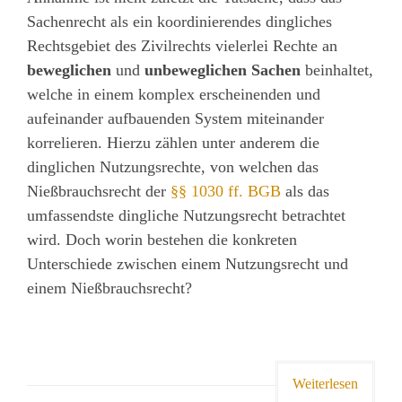
Sachenrecht als ein koordinierendes dingliches
Rechtsgebiet des Zivilrechts vielerlei Rechte an
beweglichen
und
unbeweglichen Sachen
beinhaltet,
welche in einem komplex erscheinenden und
aufeinander aufbauenden System miteinander
korrelieren. Hierzu zählen unter anderem die
dinglichen Nutzungsrechte, von welchen das
Nießbrauchsrecht der
§§ 1030 ff. BGB
als das
umfassendste dingliche Nutzungsrecht betrachtet
wird. Doch worin bestehen die konkreten
Unterschiede zwischen einem Nutzungsrecht und
einem Nießbrauchsrecht?
Weiterlesen