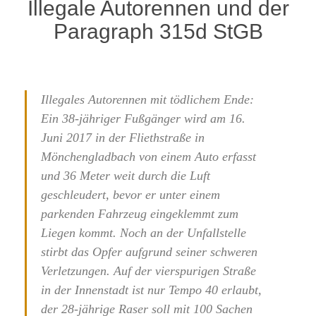
Illegale Autorennen und der
Paragraph 315d StGB
Illegales Autorennen mit tödlichem Ende:
Ein 38-jähriger Fußgänger wird am 16.
Juni 2017 in der Fliethstraße in
Mönchengladbach von einem Auto erfasst
und 36 Meter weit durch die Luft
geschleudert, bevor er unter einem
parkenden Fahrzeug eingeklemmt zum
Liegen kommt. Noch an der Unfallstelle
stirbt das Opfer aufgrund seiner schweren
Verletzungen. Auf der vierspurigen Straße
in der Innenstadt ist nur Tempo 40 erlaubt,
der 28-jährige Raser soll mit 100 Sachen