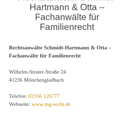
Hartmann & Otta –
Fachanwälte für
Familienrecht
Rechtsanwälte Schmidt-Hartmann & Otta –
Fachanwälte für Familienrecht
Wilhelm-Strater-Straße 24
41236
Mönchengladbach
Telefon:
02166 126777
Webseite:
www.mg-recht.de