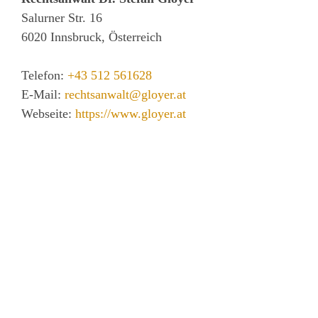
Salurner Str. 16
6020
Innsbruck, Österreich
Telefon:
+43 512 561628
E-Mail:
rechtsanwalt@gloyer.at
Webseite:
https://www.gloyer.at