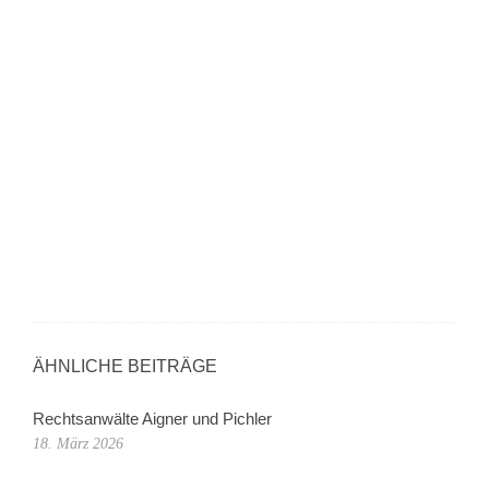
ÄHNLICHE BEITRÄGE
Rechtsanwälte Aigner und Pichler
18. März 2026