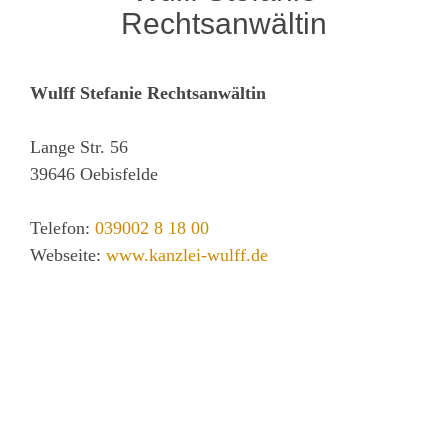
Rechtsanwältin
Wulff Stefanie Rechtsanwältin
Lange Str. 56
39646
Oebisfelde
Telefon:
039002 8 18 00
Webseite:
www.kanzlei-wulff.de