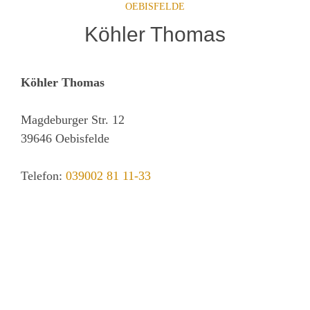
OEBISFELDE
Köhler Thomas
Köhler Thomas
Magdeburger Str. 12
39646
Oebisfelde
Telefon:
039002 81 11-33