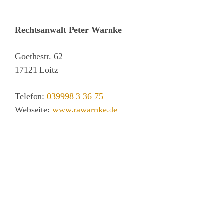
Rechtsanwalt Peter Warnke
Goethestr. 62
17121
Loitz
Telefon:
039998 3 36 75
Webseite:
www.rawarnke.de