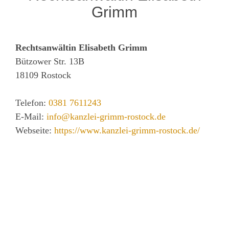
Grimm
Rechtsanwältin Elisabeth Grimm
Bützower Str. 13B
18109
Rostock
Telefon:
0381 7611243
E-Mail:
info@kanzlei-grimm-rostock.de
Webseite:
https://www.kanzlei-grimm-rostock.de/