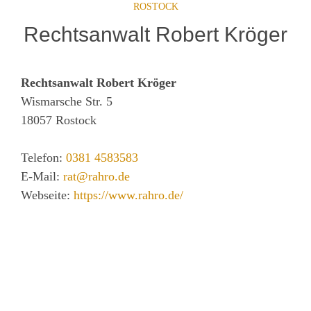
ROSTOCK
Rechtsanwalt Robert Kröger
Rechtsanwalt Robert Kröger
Wismarsche Str. 5
18057
Rostock
Telefon:
0381 4583583
E-Mail:
rat@rahro.de
Webseite:
https://www.rahro.de/