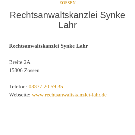
ZOSSEN
Rechtsanwaltskanzlei Synke
Lahr
Rechtsanwaltskanzlei Synke Lahr
Breite 2A
15806
Zossen
Telefon:
03377 20 59 35
Webseite:
www.rechtsanwaltskanzlei-lahr.de