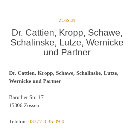
ZOSSEN
Dr. Cattien, Kropp, Schawe,
Schalinske, Lutze, Wernicke
und Partner
Dr. Cattien, Kropp, Schawe, Schalinske, Lutze,
Wernicke und Partner
Baruther Str. 17
15806
Zossen
Telefon:
03377 3 35 09-0