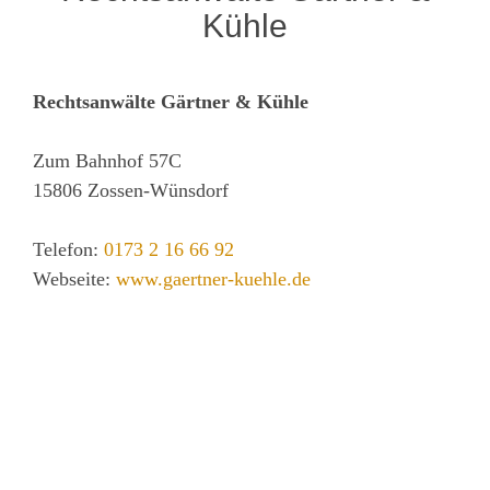
Kühle
Rechtsanwälte Gärtner & Kühle
Zum Bahnhof 57C
15806
Zossen-Wünsdorf
Telefon:
0173 2 16 66 92
Webseite:
www.gaertner-kuehle.de