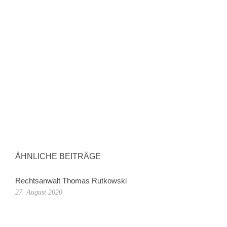
ÄHNLICHE BEITRÄGE
Rechtsanwalt Thomas Rutkowski
27. August 2020