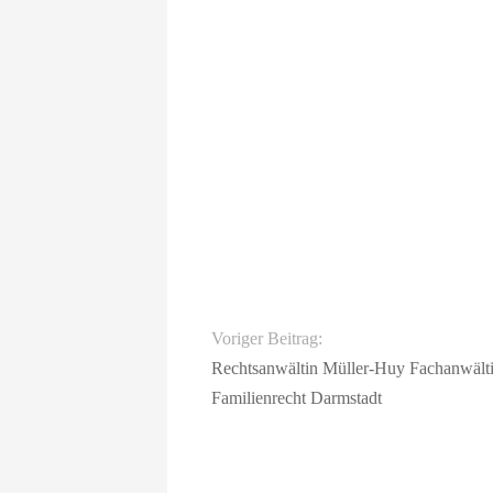
Voriger Beitrag:
Rechtsanwältin Müller-Huy Fachanwält
Familienrecht Darmstadt