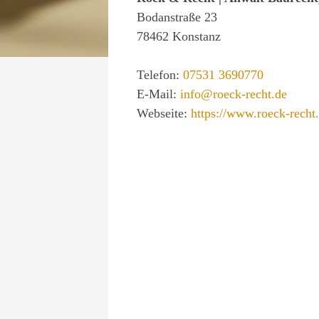
Bodanstraße 23
78462
Konstanz
Telefon:
07531 3690770
E-Mail:
info@roeck-recht.de
Webseite:
https://www.roeck-recht