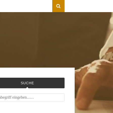
SUCHE