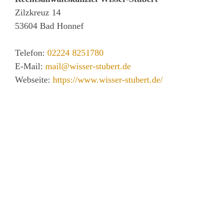
Zilzkreuz 14
53604
Bad Honnef
Telefon:
02224 8251780
E-Mail:
mail@wisser-stubert.de
Webseite:
https://www.wisser-stubert.de/