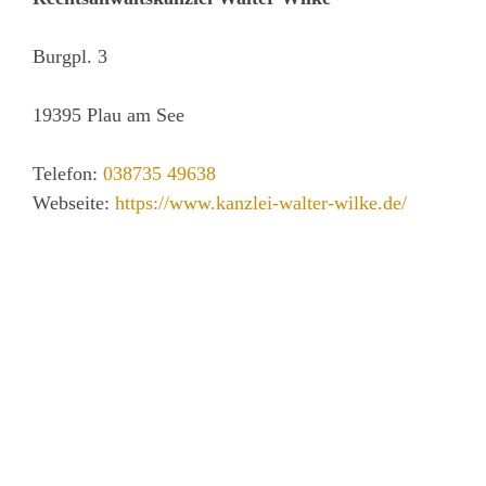
Burgpl. 3
19395
Plau am See
Telefon:
038735 49638
Webseite:
https://www.kanzlei-walter-wilke.de/