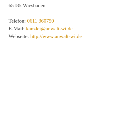
65185
Wiesbaden
Telefon:
0611 360750
E-Mail:
kanzlei@anwalt-wi.de
Webseite:
http://www.anwalt-wi.de