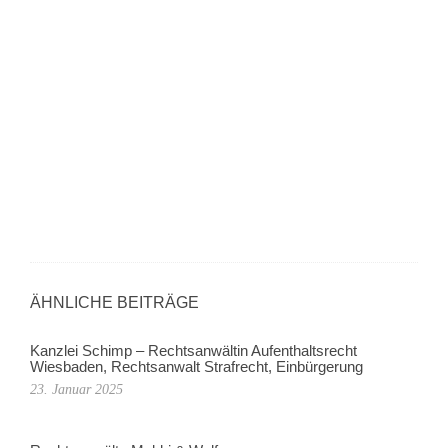
ÄHNLICHE BEITRÄGE
Kanzlei Schimp – Rechtsanwältin Aufenthaltsrecht
Wiesbaden, Rechtsanwalt Strafrecht, Einbürgerung
23. Januar 2025