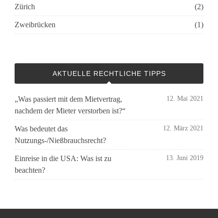
Zürich
(2)
Zweibrücken
(1)
AKTUELLE RECHTLICHE TIPPS
„Was passiert mit dem Mietvertrag,
12. Mai 2021
nachdem der Mieter verstorben ist?“
Was bedeutet das
12. März 2021
Nutzungs-/Nießbrauchsrecht?
Einreise in die USA: Was ist zu
13. Juni 2019
beachten?