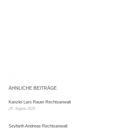
ÄHNLICHE BEITRÄGE
Kanzlei Lars Rauer Rechtsanwalt
28. August 2020
Seyfarth Andreas Rechtsanwalt