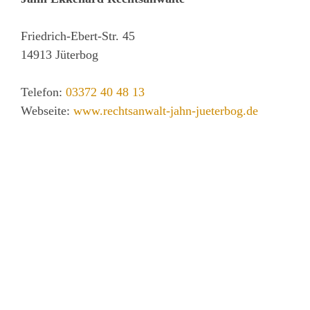
Friedrich-Ebert-Str. 45
14913
Jüterbog
Telefon:
03372 40 48 13
Webseite:
www.rechtsanwalt-jahn-jueterbog.de