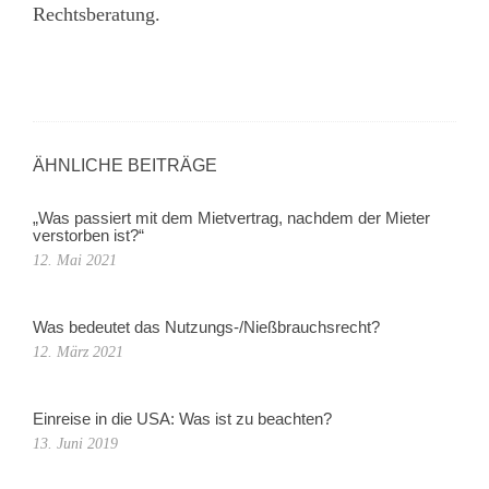
Rechtsberatung.
ÄHNLICHE BEITRÄGE
„Was passiert mit dem Mietvertrag, nachdem der Mieter
verstorben ist?“
12. Mai 2021
Was bedeutet das Nutzungs-/Nießbrauchsrecht?
12. März 2021
Einreise in die USA: Was ist zu beachten?
13. Juni 2019