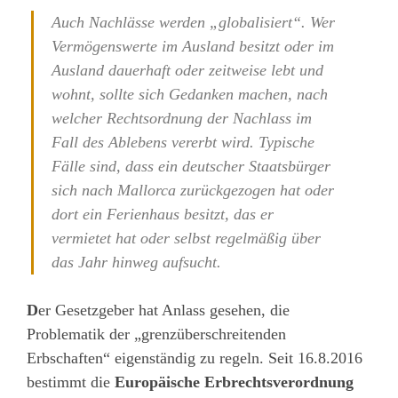
Auch Nachlässe werden „globalisiert“. Wer
Vermögenswerte im Ausland besitzt oder im
Ausland dauerhaft oder zeitweise lebt und
wohnt, sollte sich Gedanken machen, nach
welcher Rechtsordnung der Nachlass im
Fall des Ablebens vererbt wird. Typische
Fälle sind, dass ein deutscher Staatsbürger
sich nach Mallorca zurückgezogen hat oder
dort ein Ferienhaus besitzt, das er
vermietet hat oder selbst regelmäßig über
das Jahr hinweg aufsucht.
D
er Gesetzgeber hat Anlass gesehen, die
Problematik der „grenzüberschreitenden
Erbschaften“ eigenständig zu regeln. Seit 16.8.2016
bestimmt die
Europäische Erbrechtsverordnung