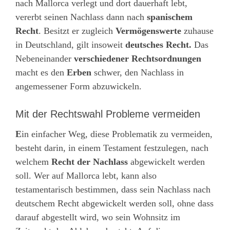
nach Mallorca verlegt und dort dauerhaft lebt,
vererbt seinen Nachlass dann nach
spanischem
Recht
. Besitzt er zugleich
Vermögenswerte
zuhause
in Deutschland, gilt insoweit
deutsches Recht.
Das
Nebeneinander
verschiedener Rechtsordnungen
macht es den
Erben
schwer, den Nachlass in
angemessener Form abzuwickeln.
Mit der Rechtswahl Probleme vermeiden
E
in einfacher Weg, diese Problematik zu vermeiden,
besteht darin, in einem Testament festzulegen, nach
welchem
Recht der Nachlass
abgewickelt werden
soll. Wer auf Mallorca lebt, kann also
testamentarisch bestimmen, dass sein Nachlass nach
deutschem Recht abgewickelt werden soll, ohne dass
darauf abgestellt wird, wo sein Wohnsitz im