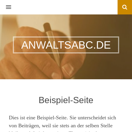
MENU
ANWALTSABC.DE
Beispiel-Seite
Dies ist eine Beispiel-Seite. Sie unterscheidet sich
von Beiträgen, weil sie stets an der selben Stelle