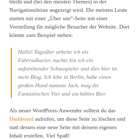
bleibt und (bei den meisten Themes) in der
Navigationsleiste angezeigt wird. Die meisten Leute
starten mit einer „Über uns“-Seite mit einer
Vorstellung für mögliche Besucher der Website. Dort
könnte zum Beispiel stehen:
Hallo! Tagsüber arbeite ich als
Fahrradkurier, nachts bin ich ein
aufstrebender Schauspieler und dies hier ist
mein Blog. Ich lebe in Berlin, habe einen
großen Hund namens Jack, mag die
Fantastischen Vier und ein kühles Bier.
Als neuer WordPress-Anwender solltest du das
Dashboard
aufrufen, um diese Seite zu löschen und
statt dessen eine neue Seite mit deinem eigenen
Inhalt erstellen. Viel Spaß!