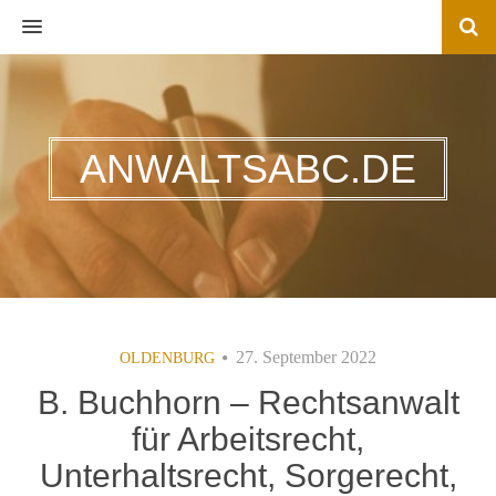
MENU
ANWALTSABC.DE
27. September 2022
OLDENBURG
B. Buchhorn – Rechtsanwalt
für Arbeitsrecht,
Unterhaltsrecht, Sorgerecht,