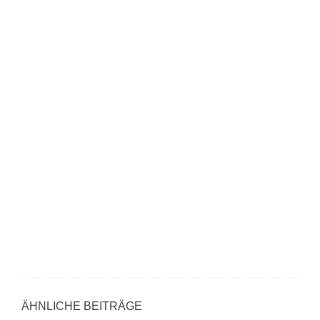
ÄHNLICHE BEITRÄGE