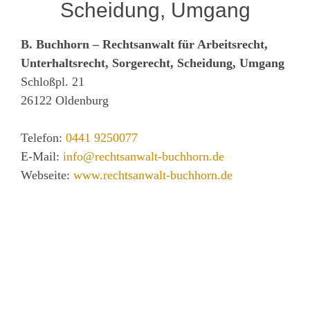
Scheidung, Umgang
B. Buchhorn – Rechtsanwalt für Arbeitsrecht,
Unterhaltsrecht, Sorgerecht, Scheidung, Umgang
Schloßpl. 21
26122
Oldenburg
Telefon:
0441 9250077
E-Mail:
info@rechtsanwalt-buchhorn.de
Webseite:
www.rechtsanwalt-buchhorn.de