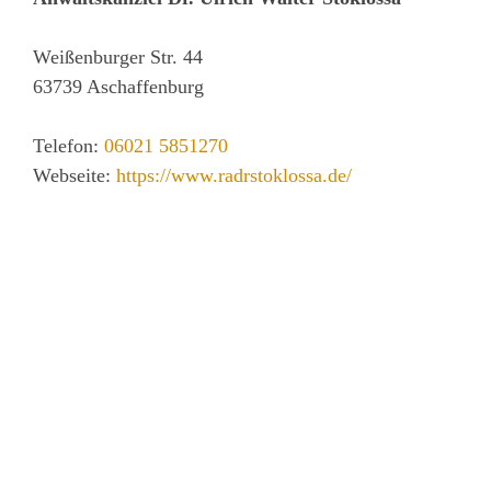
Weißenburger Str. 44
63739
Aschaffenburg
Telefon:
06021 5851270
Webseite:
https://www.radrstoklossa.de/