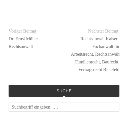
Voriger Beitrag:
Nächster Beitrag:
Dr. Ernst Müller
Rechtsanwalt Kaiser |
Rechtsanwalt
Fachanwalt für
Arbeitsrecht, Rechtsanwalt
Familienrecht, Baurecht,
Vertragsrecht Bielefeld
SUCHE