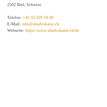
2502
Biel, Schweiz
Telefon:
+41 32 329 10 00
E-Mail:
info@ahadvokatur.ch
Webseite:
https://www.ahadvokatur.ch/de